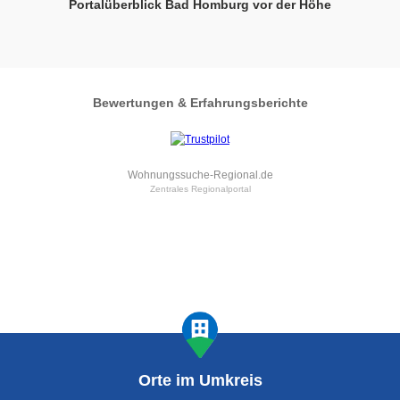
Portalüberblick Bad Homburg vor der Höhe
Bewertungen & Erfahrungsberichte
Wohnungssuche-Regional.de
Zentrales Regionalportal
Orte im Umkreis