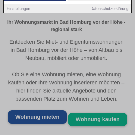
vor der Höhe
Einstellungen
Datenschutzerklärung
Ihr Wohnungsmarkt in Bad Homburg vor der Höhe -
regional stark
Entdecken Sie Miet- und Eigentumswohnungen
in Bad Homburg vor der Höhe – von Altbau bis
Neubau, möbliert oder unmöbliert.
Ob Sie eine Wohnung mieten, eine Wohnung
kaufen oder Ihre Wohnung inserieren möchten –
hier finden Sie aktuelle Angebote und den
passenden Platz zum Wohnen und Leben.
Wohnung mieten
Wohnung kaufen