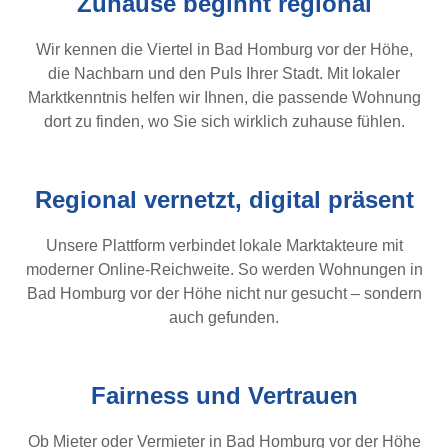
Zuhause beginnt regional
Wir kennen die Viertel in Bad Homburg vor der Höhe,
die Nachbarn und den Puls Ihrer Stadt. Mit lokaler
Marktkenntnis helfen wir Ihnen, die passende Wohnung
dort zu finden, wo Sie sich wirklich zuhause fühlen.
Regional vernetzt, digital präsent
Unsere Plattform verbindet lokale Marktakteure mit
moderner Online-Reichweite. So werden Wohnungen in
Bad Homburg vor der Höhe nicht nur gesucht – sondern
auch gefunden.
Fairness und Vertrauen
Ob Mieter oder Vermieter in Bad Homburg vor der Höhe