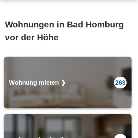
Wohnungen in Bad Homburg
vor der Höhe
Wohnung mieten ❯
263