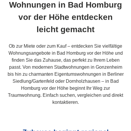
Wohnungen in Bad Homburg
vor der Höhe entdecken
leicht gemacht
Ob zur Miete oder zum Kauf – entdecken Sie vielfältige
Wohnungsangebote in Bad Homburg vor der Höhe und
finden Sie das Zuhause, das perfekt zu Ihrem Leben
passt. Von modernen Stadtwohnungen in Gonzenheim
bis hin zu charmanten Eigentumswohnungen in Berliner
Siedlung/Gartenfeld oder Dornholzhausen – in Bad
Homburg vor der Höhe beginnt Ihr Weg zur
Traumwohnung. Einfach suchen, vergleichen und direkt
kontaktieren.