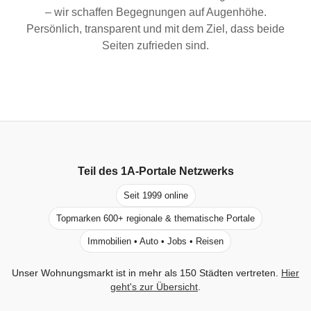
– wir schaffen Begegnungen auf Augenhöhe.
Persönlich, transparent und mit dem Ziel, dass beide
Seiten zufrieden sind.
Teil des
1A-Portale
Netzwerks
Seit 1999 online
Topmarken 600+ regionale & thematische Portale
Immobilien • Auto • Jobs • Reisen
Unser Wohnungsmarkt ist in mehr als 150 Städten vertreten.
Hier
geht's zur Übersicht
.