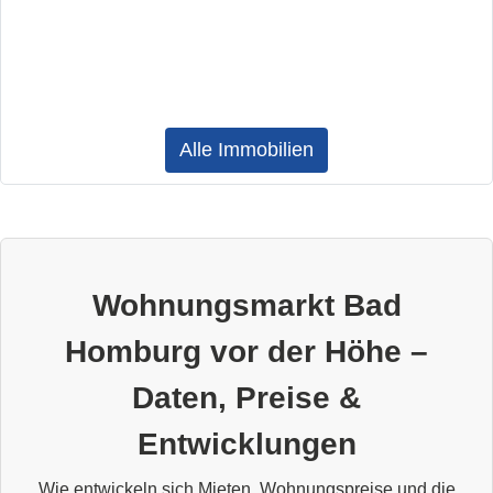
Alle Immobilien
Wohnungsmarkt Bad
Homburg vor der Höhe –
Daten, Preise &
Entwicklungen
Wie entwickeln sich Mieten, Wohnungspreise und die