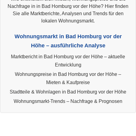
Nachfrage in in Bad Homburg vor der Höhe? Hier finden
Sie alle Marktberichte, Analysen und Trends für den
lokalen Wohnungsmarkt.
Wohnungsmarkt in Bad Homburg vor der
Höhe – ausführliche Analyse
Marktbericht in Bad Homburg vor der Höhe – aktuelle
Entwicklung
Wohnungspreise in Bad Homburg vor der Höhe –
Mieten & Kaufpreise
Stadtteile & Wohnlagen in Bad Homburg vor der Höhe
Wohnungsmarkt-Trends – Nachfrage & Prognosen