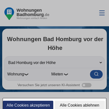
Wohnungen
Badhomburg
.de
Wohnungen einfach finden
Wohnungen Bad Homburg vor der
Höhe
❯
❯
Versuchen Sie jetzt unseren KI-Assistent
Wohnungen Bad Homburg
Alle Cookies akzeptieren
Alle Cookies ablehnen