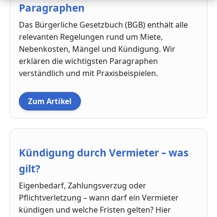
Paragraphen
Das Bürgerliche Gesetzbuch (BGB) enthält alle
relevanten Regelungen rund um Miete,
Nebenkosten, Mängel und Kündigung. Wir
erklären die wichtigsten Paragraphen
verständlich und mit Praxisbeispielen.
Zum Artikel
Kündigung durch Vermieter – was
gilt?
Eigenbedarf, Zahlungsverzug oder
Pflichtverletzung – wann darf ein Vermieter
kündigen und welche Fristen gelten? Hier