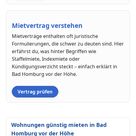
Mietvertrag verstehen
Mietverträge enthalten oft juristische
Formulierungen, die schwer zu deuten sind. Hier
erfährst du, was hinter Begriffen wie
Staffelmiete, Indexmiete oder
Kündigungsverzicht steckt – einfach erklärt in
Bad Homburg vor der Höhe.
Vertrag prüfen
Wohnungen günstig mieten in Bad
Homburg vor der Höhe