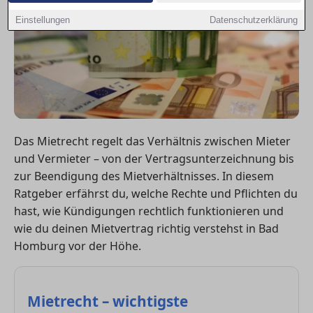
Einstellungen
Datenschutzerklärung
Das Mietrecht regelt das Verhältnis zwischen Mieter
und Vermieter – von der Vertragsunterzeichnung bis
zur Beendigung des Mietverhältnisses. In diesem
Ratgeber erfährst du, welche Rechte und Pflichten du
hast, wie Kündigungen rechtlich funktionieren und
wie du deinen Mietvertrag richtig verstehst in Bad
Homburg vor der Höhe.
Mietrecht – wichtigste