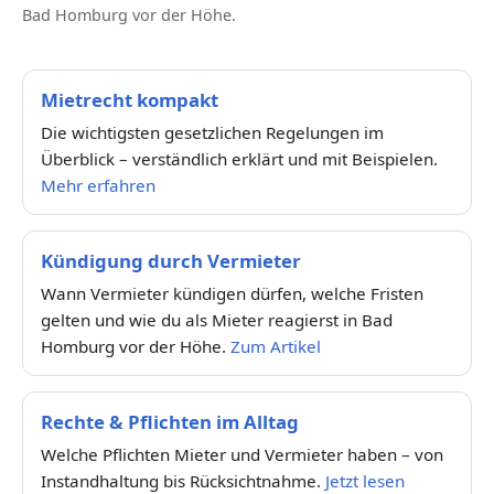
Bad Homburg vor der Höhe.
Mietrecht kompakt
Die wichtigsten gesetzlichen Regelungen im
Überblick – verständlich erklärt und mit Beispielen.
Mehr erfahren
Kündigung durch Vermieter
Wann Vermieter kündigen dürfen, welche Fristen
gelten und wie du als Mieter reagierst in Bad
Homburg vor der Höhe.
Zum Artikel
Rechte & Pflichten im Alltag
Welche Pflichten Mieter und Vermieter haben – von
Instandhaltung bis Rücksichtnahme.
Jetzt lesen