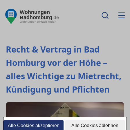
Wohnungen
Badhomburg
.de
Wohnungen einfach finden
Recht & Vertrag in Bad
Homburg vor der Höhe –
alles Wichtige zu Mietrecht,
Kündigung und Pflichten
Alle Cookies akzeptieren
Alle Cookies ablehnen