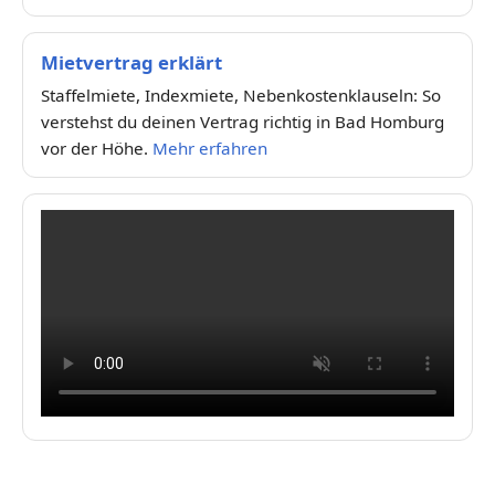
Mietvertrag erklärt
Staffelmiete, Indexmiete, Nebenkostenklauseln: So
verstehst du deinen Vertrag richtig in Bad Homburg
vor der Höhe.
Mehr erfahren