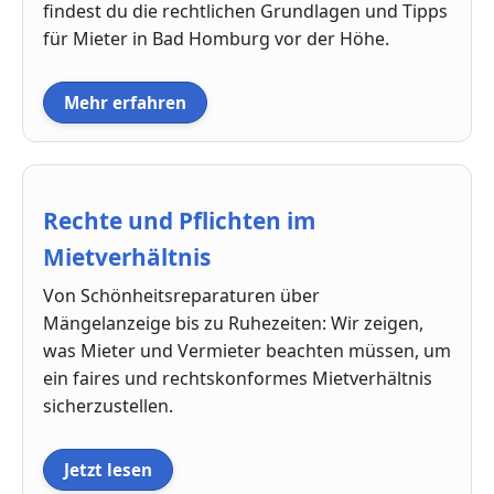
findest du die rechtlichen Grundlagen und Tipps
für Mieter in Bad Homburg vor der Höhe.
Mehr erfahren
Rechte und Pflichten im
Mietverhältnis
Von Schönheitsreparaturen über
Mängelanzeige bis zu Ruhezeiten: Wir zeigen,
was Mieter und Vermieter beachten müssen, um
ein faires und rechtskonformes Mietverhältnis
sicherzustellen.
Jetzt lesen