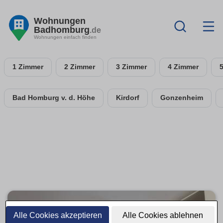
Wohnungen
Badhomburg
.de
Wohnungen einfach finden
1 Zimmer
2 Zimmer
3 Zimmer
4 Zimmer
Bad Homburg v. d. Höhe
Kirdorf
Gonzenheim
Alle Cookies akzeptieren
Alle Cookies ablehnen