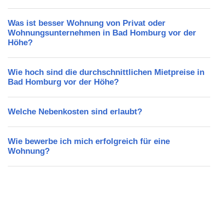
Was ist besser Wohnung von Privat oder
Wohnungsunternehmen in Bad Homburg vor der
Höhe?
Wie hoch sind die durchschnittlichen Mietpreise in
Bad Homburg vor der Höhe?
Welche Nebenkosten sind erlaubt?
Wie bewerbe ich mich erfolgreich für eine
Wohnung?