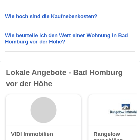
Wie hoch sind die Kaufnebenkosten?
Wie beurteile ich den Wert einer Wohnung in Bad
Homburg vor der Höhe?
Lokale Angebote - Bad Homburg
vor der Höhe
VIDI Immobilien
Rangelow