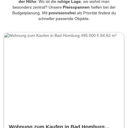
der Höhe
: Wo ist die
ruhige Lage
, wo wohnt man
besonders zentral? Unsere
Preisspannen
helfen bei der
Budgetplanung. Mit
provisionsfrei
als Priorität findest du
schneller passende Objekte.
Wohnung zum Kaufen in Bad Homburg