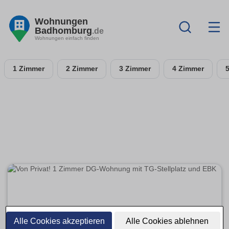
Wohnungen
Badhomburg
.de
Wohnungen einfach finden
1 Zimmer
2 Zimmer
3 Zimmer
4 Zimmer
Alle Cookies akzeptieren
Alle Cookies ablehnen