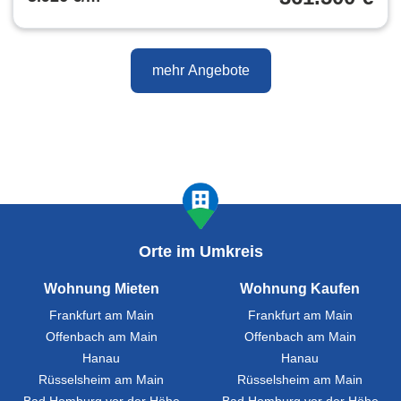
mehr Angebote
Orte im Umkreis
Wohnung Mieten
Wohnung Kaufen
Frankfurt am Main
Frankfurt am Main
Offenbach am Main
Offenbach am Main
Hanau
Hanau
Rüsselsheim am Main
Rüsselsheim am Main