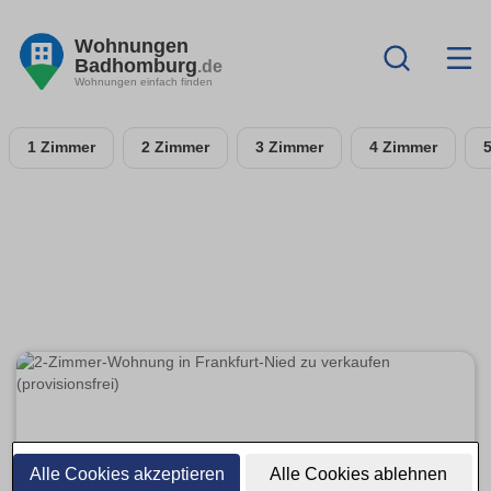
Wohnungen
Badhomburg
.de
Wohnungen einfach finden
1 Zimmer
2 Zimmer
3 Zimmer
4 Zimmer
Alle Cookies akzeptieren
Alle Cookies ablehnen