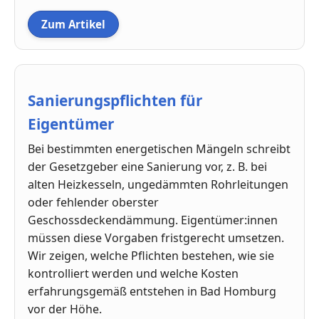
Zum Artikel
Sanierungspflichten für
Eigentümer
Bei bestimmten energetischen Mängeln schreibt
der Gesetzgeber eine Sanierung vor, z. B. bei
alten Heizkesseln, ungedämmten Rohrleitungen
oder fehlender oberster
Geschossdeckendämmung. Eigentümer:innen
müssen diese Vorgaben fristgerecht umsetzen.
Wir zeigen, welche Pflichten bestehen, wie sie
kontrolliert werden und welche Kosten
erfahrungsgemäß entstehen in Bad Homburg
vor der Höhe.