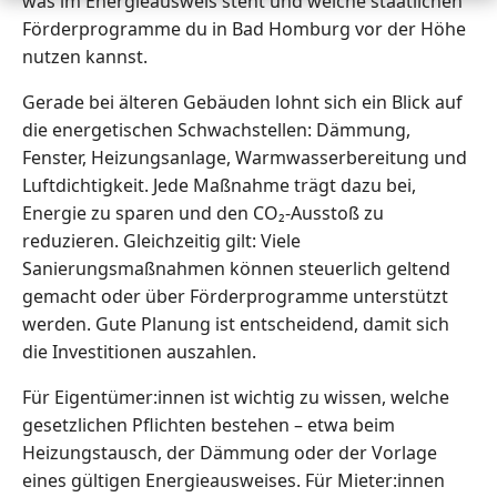
was im Energieausweis steht und welche staatlichen
Förderprogramme du in Bad Homburg vor der Höhe
nutzen kannst.
Gerade bei älteren Gebäuden lohnt sich ein Blick auf
die energetischen Schwachstellen: Dämmung,
Fenster, Heizungsanlage, Warmwasserbereitung und
Luftdichtigkeit. Jede Maßnahme trägt dazu bei,
Energie zu sparen und den CO₂-Ausstoß zu
reduzieren. Gleichzeitig gilt: Viele
Sanierungsmaßnahmen können steuerlich geltend
gemacht oder über Förderprogramme unterstützt
werden. Gute Planung ist entscheidend, damit sich
die Investitionen auszahlen.
Für Eigentümer:innen ist wichtig zu wissen, welche
gesetzlichen Pflichten bestehen – etwa beim
Heizungstausch, der Dämmung oder der Vorlage
eines gültigen Energieausweises. Für Mieter:innen