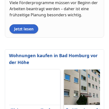
Viele Förderprogramme müssen vor Beginn der
Arbeiten beantragt werden – daher ist eine
frühzeitige Planung besonders wichtig.
Jetzt lesen
Wohnungen kaufen in Bad Homburg vor
der Höhe