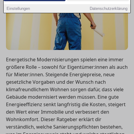
Einstellungen
Datenschutzerklärung
Energetische Modernisierungen spielen eine immer
größere Rolle – sowohl für Eigentümer:innen als auch
für Mieter:innen. Steigende Energiepreise, neue
gesetzliche Vorgaben und der Wunsch nach
klimafreundlichem Wohnen sorgen dafür, dass viele
Gebäude modernisiert werden müssen. Eine gute
Energieeffizienz senkt langfristig die Kosten, steigert
den Wert einer Immobilie und verbessert den
Wohnkomfort. Dieser Ratgeber erklärt dir
verständlich, welche Sanierungspflichten bestehen,