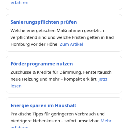
erfahren
Sanierungspflichten prüfen
Welche energetischen Maßnahmen gesetzlich
verpflichtend sind und welche Fristen gelten in Bad
Homburg vor der Höhe.
Zum Artikel
Förderprogramme nutzen
Zuschüsse & Kredite für Dämmung, Fenstertausch,
neue Heizung und mehr – kompakt erklärt.
Jetzt
lesen
Energie sparen im Haushalt
Praktische Tipps für geringeren Verbrauch und
niedrigere Nebenkosten – sofort umsetzbar.
Mehr
erfahren