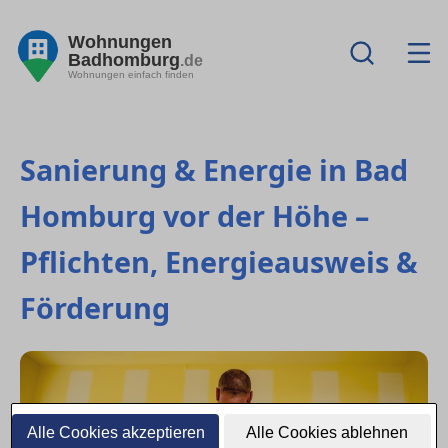
Wohnungen
Badhomburg
.de
Wohnungen einfach finden
Sanierung & Energie in Bad
Homburg vor der Höhe –
Pflichten, Energieausweis &
Förderung
Alle Cookies akzeptieren
Alle Cookies ablehnen