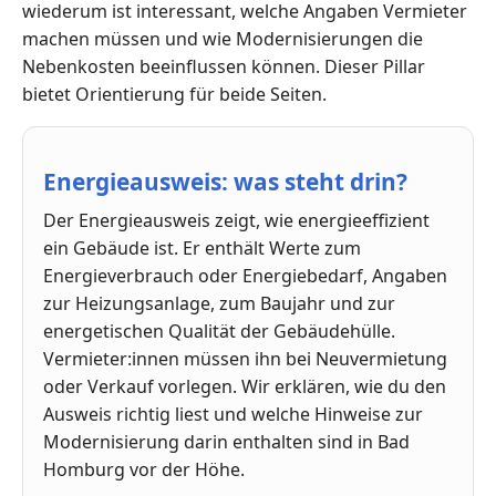
wiederum ist interessant, welche Angaben Vermieter
machen müssen und wie Modernisierungen die
Nebenkosten beeinflussen können. Dieser Pillar
bietet Orientierung für beide Seiten.
Energieausweis: was steht drin?
Der Energieausweis zeigt, wie energieeffizient
ein Gebäude ist. Er enthält Werte zum
Energieverbrauch oder Energiebedarf, Angaben
zur Heizungsanlage, zum Baujahr und zur
energetischen Qualität der Gebäudehülle.
Vermieter:innen müssen ihn bei Neuvermietung
oder Verkauf vorlegen. Wir erklären, wie du den
Ausweis richtig liest und welche Hinweise zur
Modernisierung darin enthalten sind in Bad
Homburg vor der Höhe.