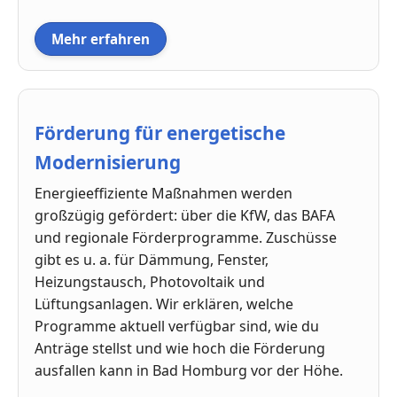
Mehr erfahren
Förderung für energetische
Modernisierung
Energieeffiziente Maßnahmen werden
großzügig gefördert: über die KfW, das BAFA
und regionale Förderprogramme. Zuschüsse
gibt es u. a. für Dämmung, Fenster,
Heizungstausch, Photovoltaik und
Lüftungsanlagen. Wir erklären, welche
Programme aktuell verfügbar sind, wie du
Anträge stellst und wie hoch die Förderung
ausfallen kann in Bad Homburg vor der Höhe.