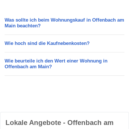
Was sollte ich beim Wohnungskauf in Offenbach am
Main beachten?
Wie hoch sind die Kaufnebenkosten?
Wie beurteile ich den Wert einer Wohnung in
Offenbach am Main?
Lokale Angebote - Offenbach am