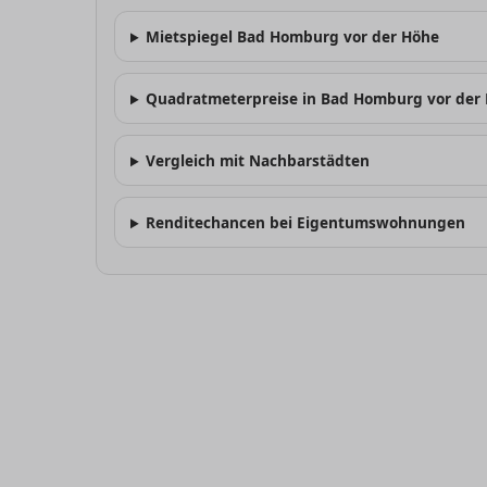
Mietspiegel Bad Homburg vor der Höhe
Quadratmeterpreise in Bad Homburg vor der
Vergleich mit Nachbarstädten
Renditechancen bei Eigentumswohnungen