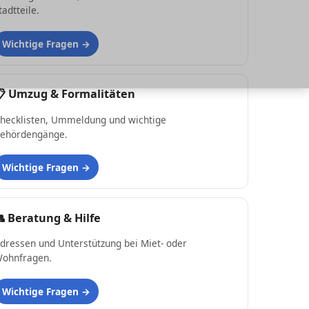
tadtteile.
Wichtige Fragen
📋
Umzug & Formalitäten
hecklisten, Ummeldung und wichtige
ehördengänge.
Wichtige Fragen
👥
Beratung & Hilfe
dressen und Unterstützung bei Miet- oder
ohnfragen.
Wichtige Fragen