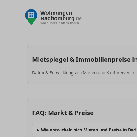
Wohnungen
Badhomburg
.de
Wohnungen einfach finden
Mietspiegel & Immobilienpreise 
Daten & Entwicklung von Mieten und Kaufpreisen in
FAQ: Markt & Preise
Wie entwickeln sich Mieten und Preise in Ba