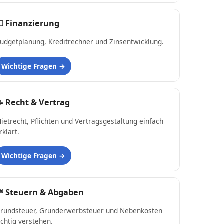
💵
Finanzierung
udgetplanung, Kreditrechner und Zinsentwicklung.
Wichtige Fragen
📝
Recht & Vertrag
ietrecht, Pflichten und Vertragsgestaltung einfach
rklärt.
Wichtige Fragen
💸
Steuern & Abgaben
rundsteuer, Grunderwerbsteuer und Nebenkosten
ichtig verstehen.