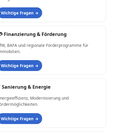
Wichtige Fragen
💳
Finanzierung & Förderung
fW, BAFA und regionale Förderprogramme für
mmobilien.
Wichtige Fragen
⚡
Sanierung & Energie
nergieeffizienz, Modernisierung und
ördermöglichkeiten.
Wichtige Fragen