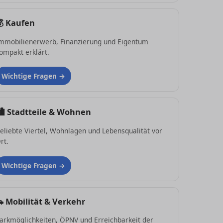
💰
Kaufen
mmobilienerwerb, Finanzierung und Eigentum
ompakt erklärt.
Wichtige Fragen
🏙
Stadtteile & Wohnen
eliebte Viertel, Wohnlagen und Lebensqualität vor
rt.
Wichtige Fragen
🚗
Mobilität & Verkehr
arkmöglichkeiten, ÖPNV und Erreichbarkeit der