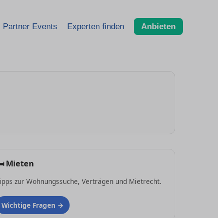
Partner Events
Experten finden
Anbieten
🛏
Mieten
ipps zur Wohnungssuche, Verträgen und Mietrecht.
Wichtige Fragen