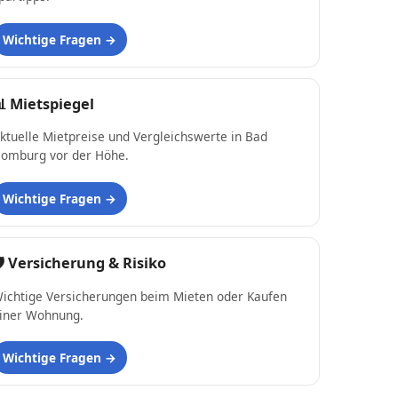
Wichtige Fragen
📊
Mietspiegel
ktuelle Mietpreise und Vergleichswerte in Bad
omburg vor der Höhe.
Wichtige Fragen
 Versicherung & Risiko
ichtige Versicherungen beim Mieten oder Kaufen
iner Wohnung.
Wichtige Fragen