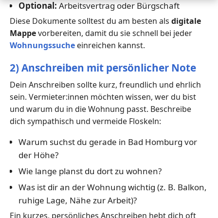
Optional:
Arbeitsvertrag oder Bürgschaft
Diese Dokumente solltest du am besten als
digitale
Mappe
vorbereiten, damit du sie schnell bei jeder
Wohnungssuche
einreichen kannst.
2) Anschreiben mit persönlicher Note
Dein Anschreiben sollte kurz, freundlich und ehrlich
sein. Vermieter:innen möchten wissen, wer du bist
und warum du in die Wohnung passt. Beschreibe
dich sympathisch und vermeide Floskeln:
Warum suchst du gerade in Bad Homburg vor
der Höhe?
Wie lange planst du dort zu wohnen?
Was ist dir an der Wohnung wichtig (z. B. Balkon,
ruhige Lage, Nähe zur Arbeit)?
Ein kurzes, persönliches Anschreiben hebt dich oft