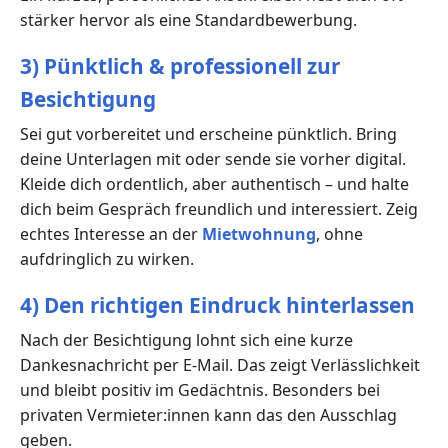
stärker hervor als eine Standardbewerbung.
3) Pünktlich & professionell zur
Besichtigung
Sei gut vorbereitet und erscheine pünktlich. Bring
deine Unterlagen mit oder sende sie vorher digital.
Kleide dich ordentlich, aber authentisch – und halte
dich beim Gespräch freundlich und interessiert. Zeig
echtes Interesse an der
Mietwohnung
, ohne
aufdringlich zu wirken.
4) Den richtigen Eindruck hinterlassen
Nach der Besichtigung lohnt sich eine kurze
Dankesnachricht per E-Mail. Das zeigt Verlässlichkeit
und bleibt positiv im Gedächtnis. Besonders bei
privaten Vermieter:innen kann das den Ausschlag
geben.