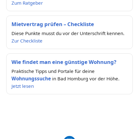
Zum Ratgeber
Mietvertrag prüfen – Checkliste
Diese Punkte musst du vor der Unterschrift kennen.
Zur Checkliste
Wie findet man eine günstige Wohnung?
Praktische Tipps und Portale für deine
Wohnungssuche
in Bad Homburg vor der Höhe.
Jetzt lesen