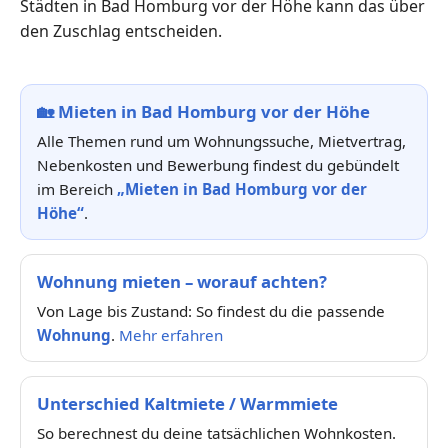
Städten in Bad Homburg vor der Höhe kann das über
den Zuschlag entscheiden.
🏡
Mieten in Bad Homburg vor der Höhe
Alle Themen rund um Wohnungssuche, Mietvertrag,
Nebenkosten und Bewerbung findest du gebündelt
im Bereich
„Mieten in Bad Homburg vor der
Höhe“
.
Wohnung mieten – worauf achten?
Von Lage bis Zustand: So findest du die passende
Wohnung
.
Mehr erfahren
Unterschied Kaltmiete / Warmmiete
So berechnest du deine tatsächlichen Wohnkosten.