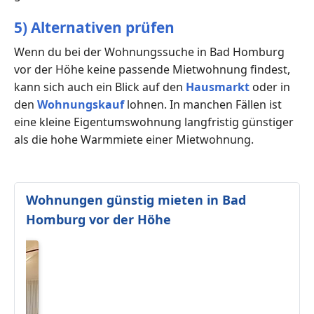
5) Alternativen prüfen
Wenn du bei der Wohnungssuche in Bad Homburg
vor der Höhe keine passende Mietwohnung findest,
kann sich auch ein Blick auf den
Hausmarkt
oder in
den
Wohnungskauf
lohnen. In manchen Fällen ist
eine kleine Eigentumswohnung langfristig günstiger
als die hohe Warmmiete einer Mietwohnung.
Wohnungen günstig mieten in Bad
Homburg vor der Höhe