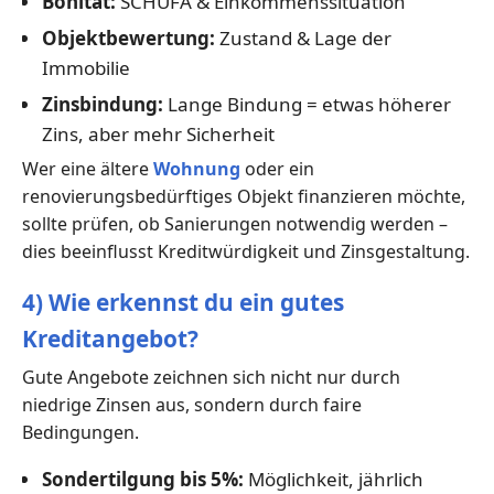
Bonität:
SCHUFA & Einkommenssituation
Objektbewertung:
Zustand & Lage der
Immobilie
Zinsbindung:
Lange Bindung = etwas höherer
Zins, aber mehr Sicherheit
Wer eine ältere
Wohnung
oder ein
renovierungsbedürftiges Objekt finanzieren möchte,
sollte prüfen, ob Sanierungen notwendig werden –
dies beeinflusst Kreditwürdigkeit und Zinsgestaltung.
4) Wie erkennst du ein gutes
Kreditangebot?
Gute Angebote zeichnen sich nicht nur durch
niedrige Zinsen aus, sondern durch faire
Bedingungen.
Sondertilgung bis 5%:
Möglichkeit, jährlich