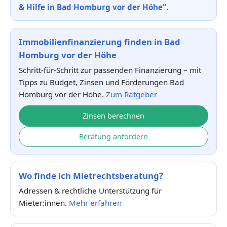
& Hilfe in Bad Homburg vor der Höhe“
.
Immobilienfinanzierung finden in Bad
Homburg vor der Höhe
Schritt-für-Schritt zur passenden Finanzierung – mit
Tipps zu Budget, Zinsen und Förderungen Bad
Homburg vor der Höhe.
Zum Ratgeber
Zinsen berechnen
Beratung anfordern
Wo finde ich Mietrechtsberatung?
Adressen & rechtliche Unterstützung für
Mieter:innen.
Mehr erfahren