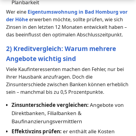
Planbarkeit
Wer eine
Eigentumswohnung in Bad Homburg vor
der Höhe
erwerben möchte, sollte prüfen, wie sich
Zinsen in den letzten 12 Monaten entwickelt haben –
das beeinflusst den optimalen Abschlusszeitpunkt.
2) Kreditvergleich: Warum mehrere
Angebote wichtig sind
Viele Kaufinteressenten machen den Fehler, nur bei
ihrer Hausbank anzufragen. Doch die
Zinsunterschiede zwischen Banken können erheblich
sein – manchmal bis zu 0,5 Prozentpunkte.
Zinsunterschiede vergleichen:
Angebote von
Direktbanken, Filialbanken &
Baufinanzierungsvermittlern
Effektivzins prüfen:
er enthält alle Kosten