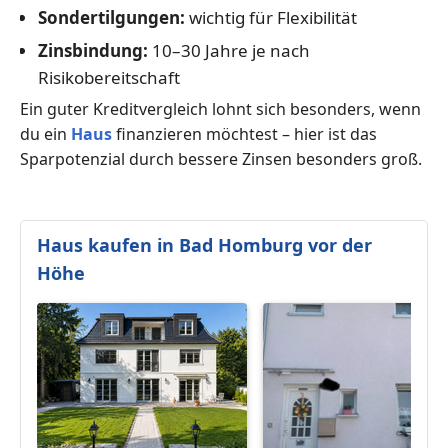
Sondertilgungen:
wichtig für Flexibilität
Zinsbindung:
10–30 Jahre je nach
Risikobereitschaft
Ein guter Kreditvergleich lohnt sich besonders, wenn
du ein
Haus
finanzieren möchtest – hier ist das
Sparpotenzial durch bessere Zinsen besonders groß.
Haus kaufen in Bad Homburg vor der
Höhe