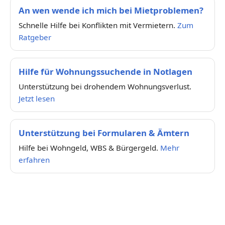
An wen wende ich mich bei Mietproblemen?
Schnelle Hilfe bei Konflikten mit Vermietern.
Zum
Ratgeber
Hilfe für Wohnungssuchende in Notlagen
Unterstützung bei drohendem Wohnungsverlust.
Jetzt lesen
Unterstützung bei Formularen & Ämtern
Hilfe bei Wohngeld, WBS & Bürgergeld.
Mehr
erfahren