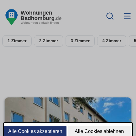
Wohnungen
Badhomburg
.de
Wohnungen einfach finden
1 Zimmer
2 Zimmer
3 Zimmer
4 Zimmer
Alle Cookies akzeptieren
Alle Cookies ablehnen