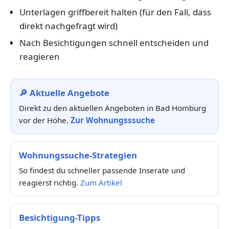
Unterlagen griffbereit halten (für den Fall, dass
direkt nachgefragt wird)
Nach Besichtigungen schnell entscheiden und
reagieren
🔎 Aktuelle Angebote
Direkt zu den aktuellen Angeboten in Bad Homburg
vor der Höhe.
Zur Wohnungsssuche
Wohnungssuche-Strategien
So findest du schneller passende Inserate und
reagierst richtig.
Zum Artikel
Besichtigung-Tipps