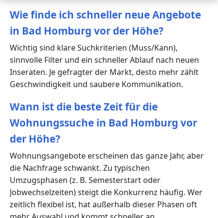
Wie finde ich schneller neue Angebote
in Bad Homburg vor der Höhe?
Wichtig sind klare Suchkriterien (Muss/Kann),
sinnvolle Filter und ein schneller Ablauf nach neuen
Inseraten. Je gefragter der Markt, desto mehr zählt
Geschwindigkeit und saubere Kommunikation.
Wann ist die beste Zeit für die
Wohnungssuche in Bad Homburg vor
der Höhe?
Wohnungsangebote erscheinen das ganze Jahr, aber
die Nachfrage schwankt. Zu typischen
Umzugsphasen (z. B. Semesterstart oder
Jobwechselzeiten) steigt die Konkurrenz häufig. Wer
zeitlich flexibel ist, hat außerhalb dieser Phasen oft
mehr Auswahl und kommt schneller an