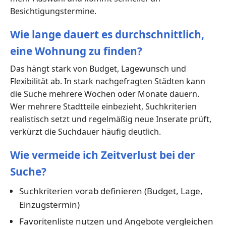
Besichtigungstermine.
Wie lange dauert es durchschnittlich,
eine Wohnung zu finden?
Das hängt stark von Budget, Lagewunsch und
Flexibilität ab. In stark nachgefragten Städten kann
die Suche mehrere Wochen oder Monate dauern.
Wer mehrere Stadtteile einbezieht, Suchkriterien
realistisch setzt und regelmäßig neue Inserate prüft,
verkürzt die Suchdauer häufig deutlich.
Wie vermeide ich Zeitverlust bei der
Suche?
Suchkriterien vorab definieren (Budget, Lage,
Einzugstermin)
Favoritenliste nutzen und Angebote vergleichen