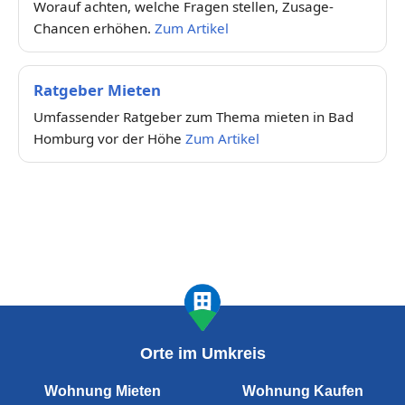
Worauf achten, welche Fragen stellen, Zusage-
Chancen erhöhen.
Zum Artikel
Ratgeber Mieten
Umfassender Ratgeber zum Thema mieten in Bad
Homburg vor der Höhe
Zum Artikel
Orte im Umkreis
Wohnung Mieten
Wohnung Kaufen