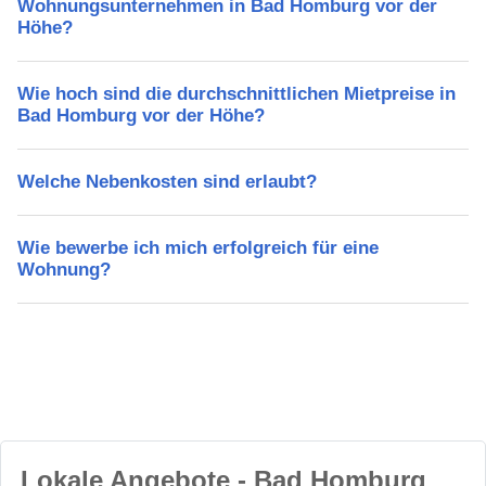
Wohnungsunternehmen in Bad Homburg vor der
Höhe?
Wie hoch sind die durchschnittlichen Mietpreise in
Bad Homburg vor der Höhe?
Welche Nebenkosten sind erlaubt?
Wie bewerbe ich mich erfolgreich für eine
Wohnung?
Lokale Angebote - Bad Homburg