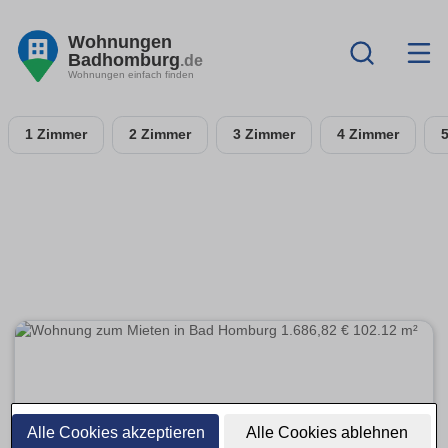
Wohnungen
Badhomburg
.de
Wohnungen einfach finden
1 Zimmer
2 Zimmer
3 Zimmer
4 Zimmer
Alle Cookies akzeptieren
Alle Cookies ablehnen